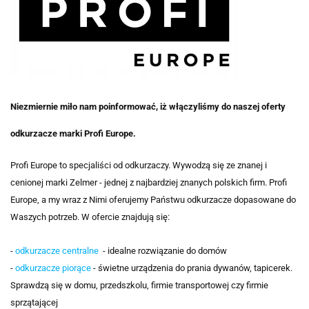
Niezmiernie miło nam poinformować, iż włączyliśmy do naszej oferty
odkurzacze marki Profi Europe.
Profi Europe to
specjaliści od odkurzaczy. Wywodzą się ze znanej i
cenionej marki Zelmer - jednej z najbardziej znanych polskich firm. Profi
Europe, a my wraz z Nimi oferujemy Państwu odkurzacze dopasowane do
Waszych potrzeb. W ofercie znajdują się:
-
odkurzacze centralne
- idealne rozwiązanie do domów
-
odkurzacze piorące
- świetne urządzenia do prania dywanów, tapicerek.
Sprawdzą się w domu, przedszkolu, firmie transportowej czy firmie
sprzątającej