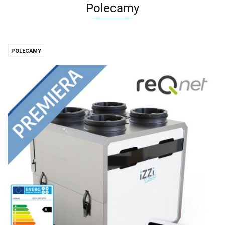
Polecamy
POLECAMY