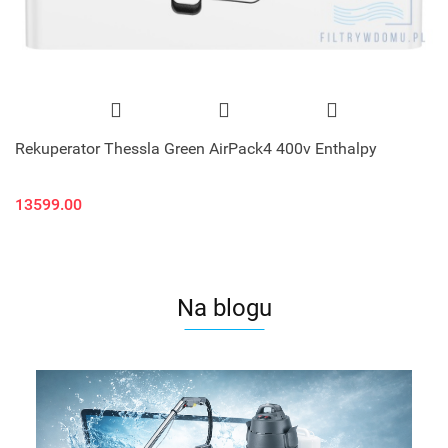
Rekuperator Thessla Green AirPack4 400v Enthalpy
13599.00
Na blogu