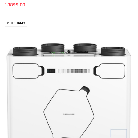
13899.00
POLECAMY