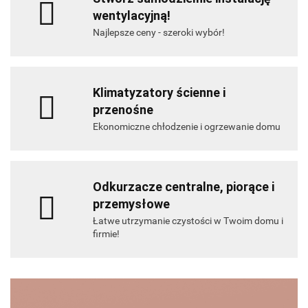
wentylacyjną!
Najlepsze ceny - szeroki wybór!
Klimatyzatory ścienne i
przenośne
Ekonomiczne chłodzenie i ogrzewanie domu
Odkurzacze centralne, piorące i
przemysłowe
Łatwe utrzymanie czystości w Twoim domu i
firmie!