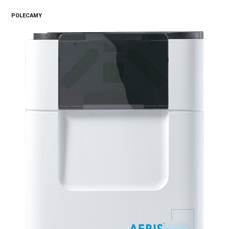
POLECAMY