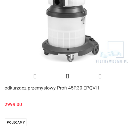
odkurzacz przemysłowy Profi 45P.30 EPQVH
2999.00
POLECAMY