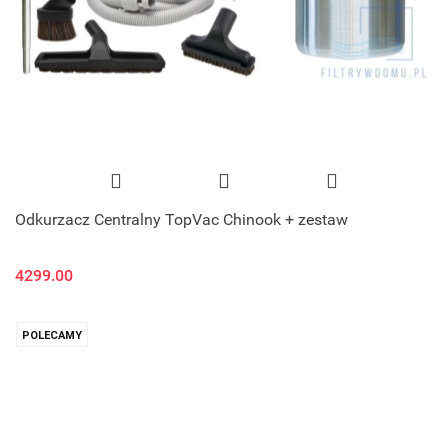
Odkurzacz Centralny TopVac Chinook + zestaw
4299.00
POLECAMY