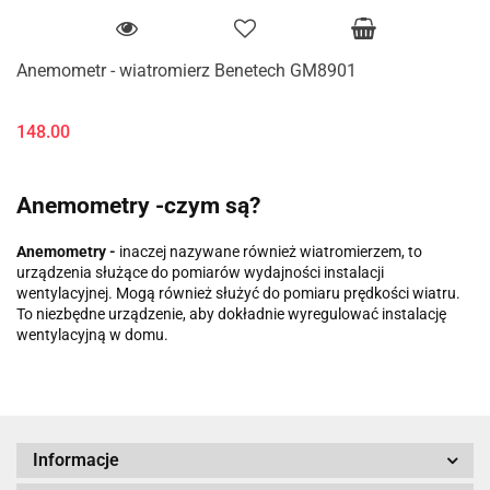
Anemometr - wiatromierz Benetech GM8901
148.00
Anemometry -czym są?
Anemometry -
inaczej nazywane również wiatromierzem, to
urządzenia służące do pomiarów wydajności instalacji
wentylacyjnej. Mogą również służyć do pomiaru prędkości wiatru.
To niezbędne urządzenie, aby dokładnie wyregulować instalację
wentylacyjną w domu.
Informacje