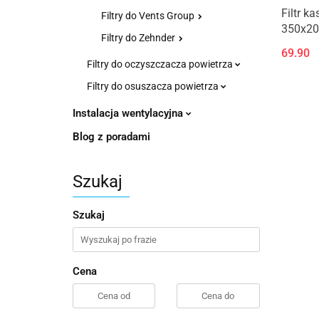
Filtr k
Filtry do Vents Group
350x20
Filtry do Zehnder
69.90
Filtry do oczyszczacza powietrza
Filtry do osuszacza powietrza
Instalacja wentylacyjna
Blog z poradami
Szukaj
Szukaj
Cena