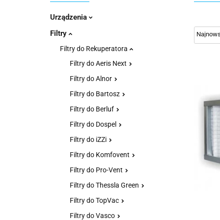
Urządzenia
Filtry
Filtry do Rekuperatora
Filtry do Aeris Next
Filtry do Alnor
Filtry do Bartosz
Filtry do Berluf
Filtry do Dospel
Filtry do iZZi
Filtry do Komfovent
Filtry do Pro-Vent
Filtry do Thessla Green
Filtry do TopVac
Filtry do Vasco