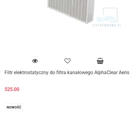
Filtr elektrostatyczny do filtra kanałowego AlphaClear Aeris
525.00
NOWOŚĆ