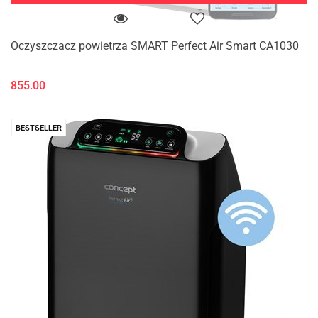
Oczyszczacz powietrza SMART Perfect Air Smart CA1030
855.00
BESTSELLER