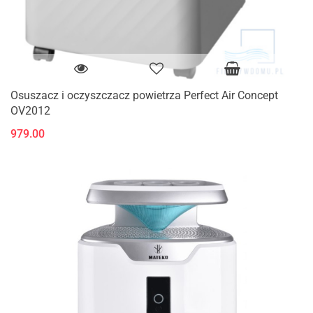
Osuszacz i oczyszczacz powietrza Perfect Air Concept
OV2012
979.00