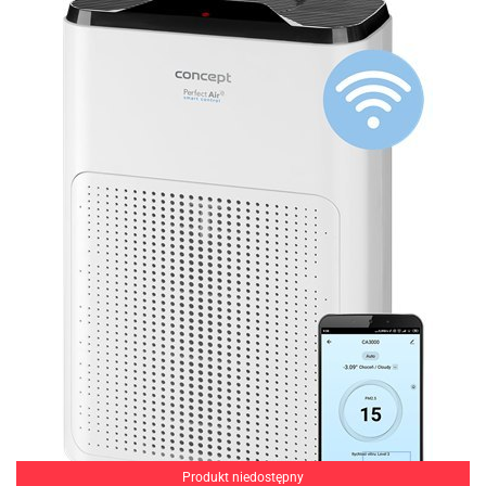
Produkt niedostępny