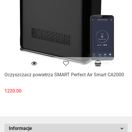
Oczyszczacz powietrza SMART Perfect Air Smart CA2000
1220.00
Informacje