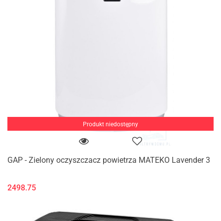
Produkt niedostępny
GAP - Zielony oczyszczacz powietrza MATEKO Lavender 3
2498.75