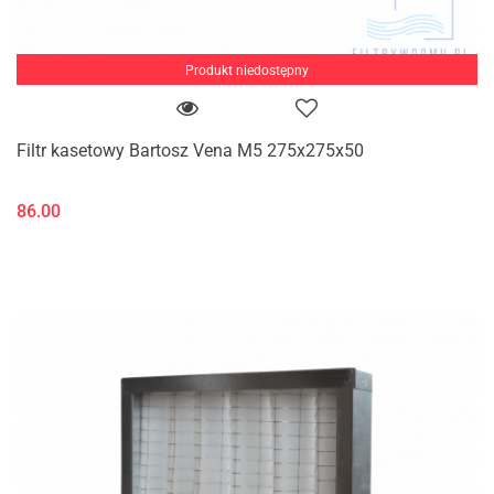
Produkt niedostępny
Filtr kasetowy Bartosz Vena M5 275x275x50
86.00