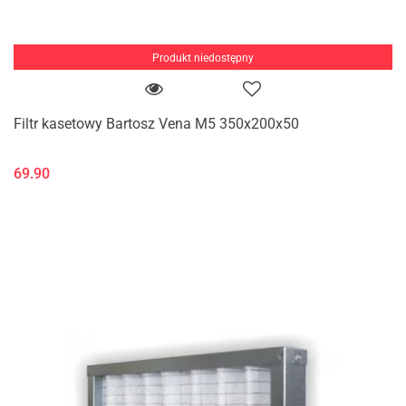
Produkt niedostępny
Filtr kasetowy Bartosz Vena M5 350x200x50
69.90