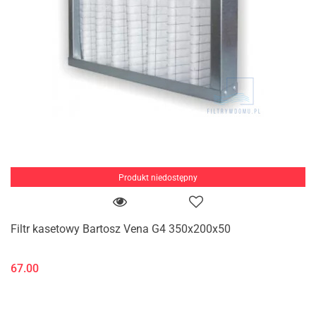
Produkt niedostępny
Filtr kasetowy Bartosz Vena G4 350x200x50
67.00