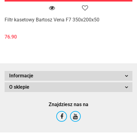
Filtr kasetowy Bartosz Vena F7 350x200x50
76.90
Informacje
O sklepie
Znajdziesz nas na