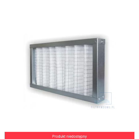
Produkt niedostępny