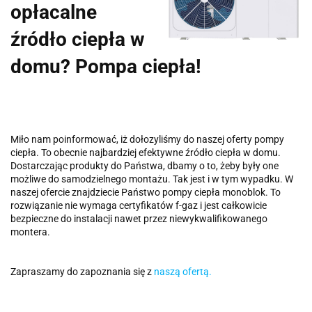
opłacalne
źródło ciepła w
domu? Pompa ciepła!
Miło nam poinformować, iż dołozyliśmy do naszej oferty pompy
ciepła. To obecnie najbardziej efektywne źródło ciepła w domu.
Dostarczając produkty do Państwa, dbamy o to, żeby były one
możliwe do samodzielnego montażu. Tak jest i w tym wypadku. W
naszej ofercie znajdziecie Państwo pompy ciepła monoblok. To
rozwiązanie nie wymaga certyfikatów f-gaz i jest całkowicie
bezpieczne do instalacji nawet przez niewykwalifikowanego
montera.
Zapraszamy do zapoznania się z
naszą ofertą.