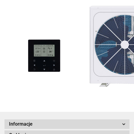
Informacje