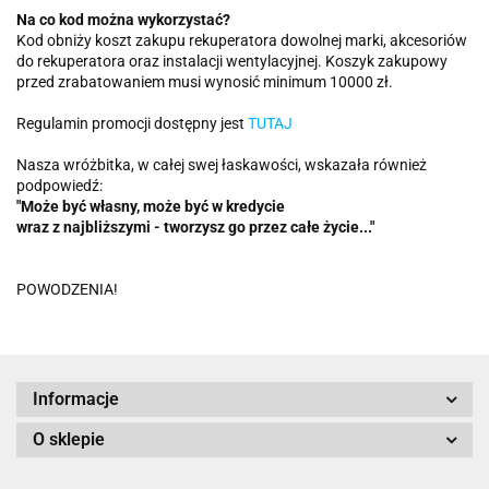
Na co kod można wykorzystać?
Kod obniży koszt zakupu rekuperatora dowolnej marki, akcesoriów
do rekuperatora oraz instalacji wentylacyjnej. Koszyk zakupowy
przed zrabatowaniem musi wynosić minimum 10000 zł.
Regulamin promocji dostępny jest
TUTAJ
Nasza wróżbitka, w całej swej łaskawości, wskazała również
podpowiedź:
"Może być własny, może być w kredycie
wraz z najbliższymi - tworzysz go przez całe życie..."
POWODZENIA!
Informacje
O sklepie