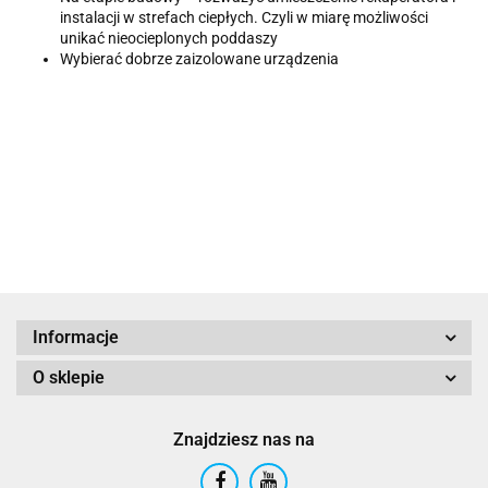
instalacji w strefach ciepłych. Czyli w miarę możliwości
unikać nieocieplonych poddaszy
Wybierać dobrze zaizolowane urządzenia
Informacje
O sklepie
Znajdziesz nas na