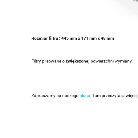
Rozmiar filtra : 445 mm x 171 mm x 48 mm
Filtry plisowane o
zwiększonej
powierzchni wymiany.
Zapraszamy na naszego
bloga
. Tam przeczytasz więcej