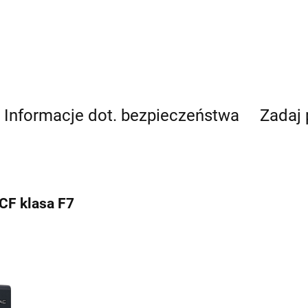
Informacje dot. bezpieczeństwa
Zadaj 
CF klasa F7