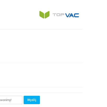
Wyślij