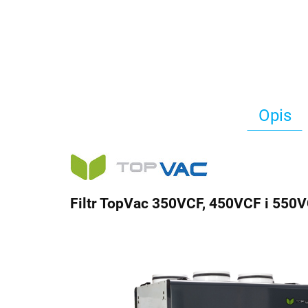
Opis
Filtr TopVac 350VCF, 450VCF i 550V