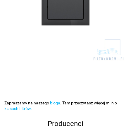
Zapraszamy na naszego
bloga
. Tam przeczytasz więcej m.in o
klasach filtrów.
Producenci