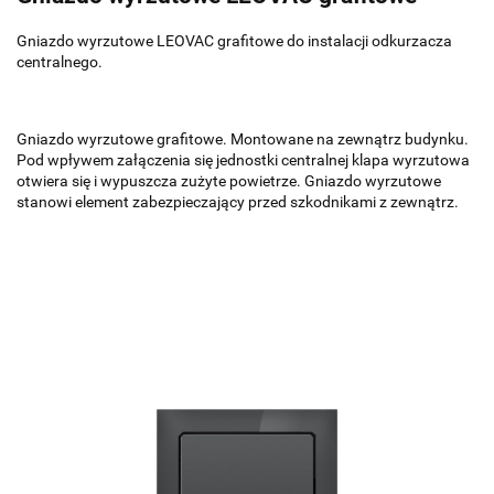
Gniazdo wyrzutowe LEOVAC grafitowe do instalacji odkurzacza
centralnego.
Gniazdo wyrzutowe grafitowe. Montowane na zewnątrz budynku.
Pod wpływem załączenia się jednostki centralnej klapa wyrzutowa
otwiera się i wypuszcza zużyte powietrze. Gniazdo wyrzutowe
stanowi element zabezpieczający przed szkodnikami z zewnątrz.