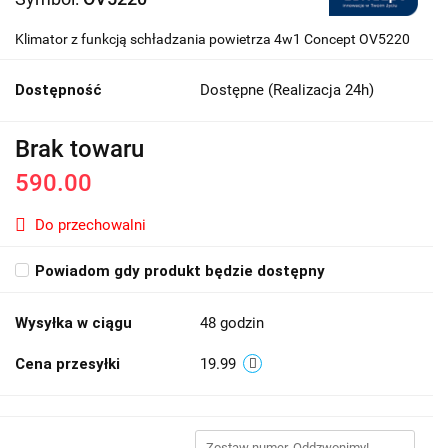
Klimator z funkcją schładzania powietrza 4w1 Concept OV5220
Dostępność
Dostępne (Realizacja 24h)
Brak towaru
590.00
Do przechowalni
Powiadom gdy produkt będzie dostępny
Wysyłka w ciągu
48 godzin
Cena przesyłki
19.99