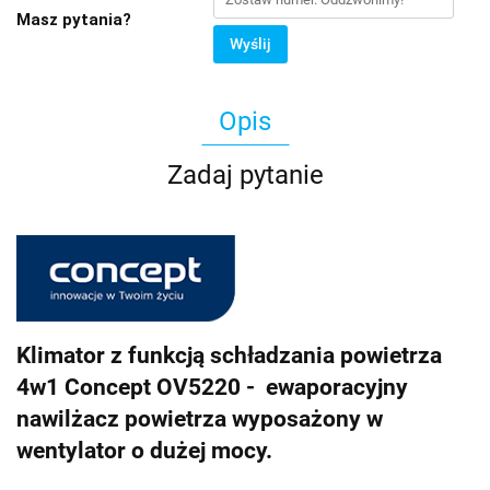
Masz pytania?
Wyślij
Opis
Zadaj pytanie
Klimator z funkcją schładzania powietrza
4w1 Concept OV5220 - ewaporacyjny
nawilżacz powietrza wyposażony w
wentylator o dużej mocy.