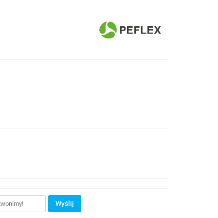
Wyślij