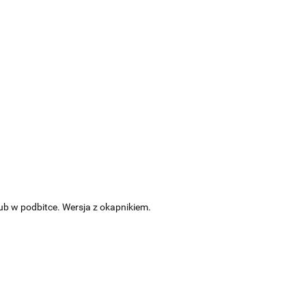
ub w podbitce. Wersja z okapnikiem.