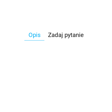
Opis
Zadaj pytanie