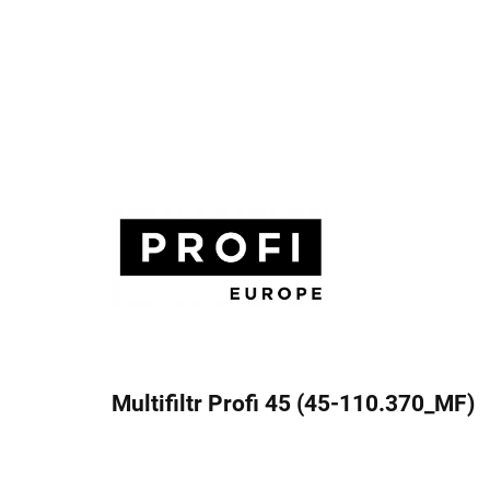
Multifiltr Profi 45 (45-110.370_MF)