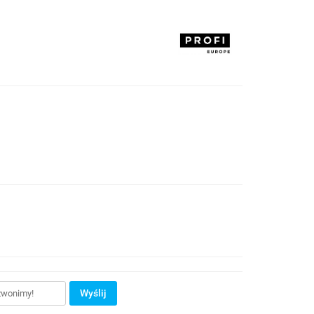
Wyślij