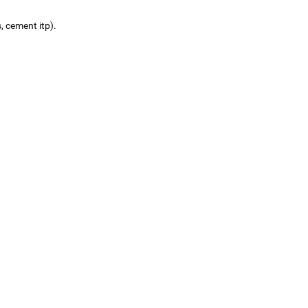
, cement itp).