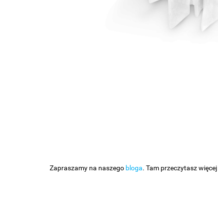
Zapraszamy na naszego
bloga
. Tam przeczytasz więcej