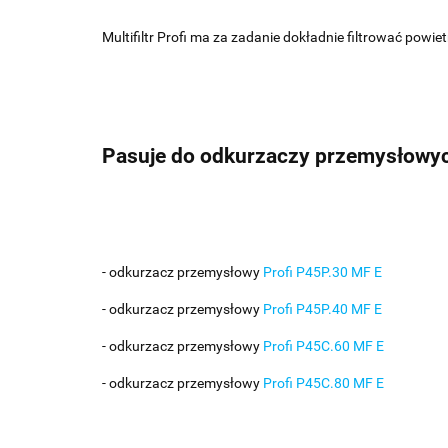
Multifiltr Profi ma za zadanie dokładnie filtrować powi
Pasuje do odkurzaczy przemysłowyc
- odkurzacz przemysłowy
Profi P45P.30 MF E
- odkurzacz przemysłowy
Profi P45P.40 MF E
- odkurzacz przemysłowy
Profi P45C.60 MF E
- odkurzacz przemysłowy
Profi P45C.80 MF E