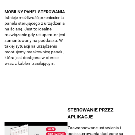
MOBILNY PANEL STEROWANIA
Istnieje możliwość przeniesienia
panelu sterującego z urządzenia
na ścianę.
Jest to idealne
rozwiązanie gdy rekuperator jest
zamontowany na poddaszu. W
takiej sytuacji na urządzeniu
montujemy maskownicę panelu,
która jest dostępna w ofercie
wraz z kablem zasilającym.
STEROWANIE PRZEZ
APLIKACJĘ
Zaawansowane ustawienia i
opcje sterowania dostępne są