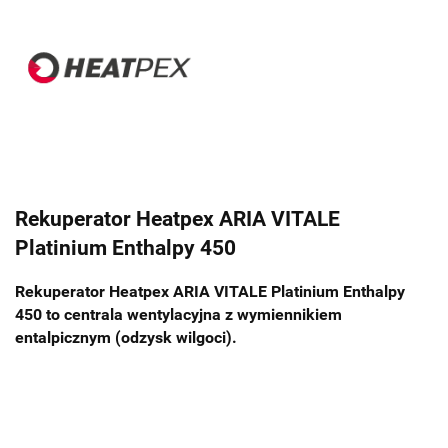
Rekuperator Heatpex ARIA VITALE
Platinium Enthalpy 450
Rekuperator Heatpex ARIA VITALE Platinium Enthalpy
450 to centrala wentylacyjna z wymiennikiem
entalpicznym (odzysk wilgoci).