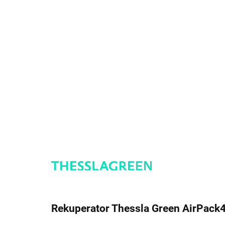
Rekuperator Thessla Green AirPack