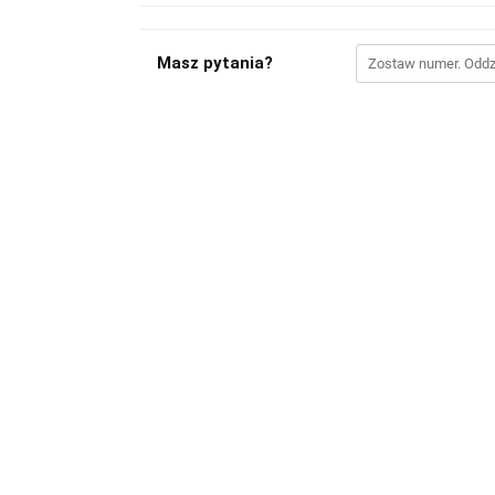
Masz pytania?