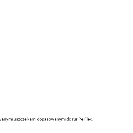
wanymi uszczelkami dopasowanymi do rur Pe-Flex.