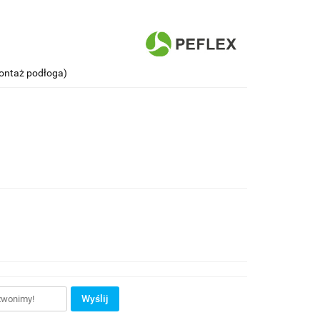
ontaż podłoga)
Wyślij