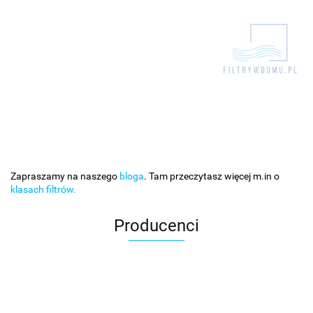
Zapraszamy na naszego
bloga
. Tam przeczytasz więcej m.in o
klasach filtrów.
Producenci