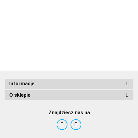
Informacje
O sklepie
Znajdziesz nas na