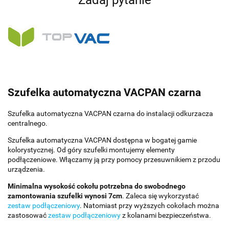
Zadaj pytanie
Szufelka automatyczna VACPAN czarna
Szufelka automatyczna VACPAN czarna do instalacji odkurzacza
centralnego.
Szufelka automatyczna VACPAN dostępna w bogatej gamie
kolorystycznej. Od góry szufelki montujemy elementy
podłączeniowe. Włączamy ją przy pomocy przesuwnikiem z przodu
urządzenia.
Minimalna wysokość cokołu potrzebna do swobodnego
zamontowania szufelki wynosi 7cm
. Zaleca się wykorzystać
zestaw podłączeniowy
. Natomiast przy wyższych cokołach można
zastosować
zestaw podłączeniowy
z kolanami bezpieczeństwa.