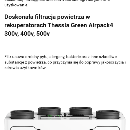
użytkowanie.
Doskonała filtracja powietrza w
rekuperatorach Thessla Green Airpack4
300v, 400v, 500v
Filtr usuwa drobiny pyłu, alergeny, bakterie oraz inne szkodliwe
substancje z powietrza, co przyczynia się do poprawy jakości życia i
zdrowia użytkowników.