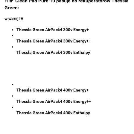
Filtr Clean Pad Pure 10 pasuje do rekuperatorów Thessla
Green:
w wersji V
Thessla Green AirPack4 300v Energy+
Thessla Green AirPack4 300v Energy++
Thessla Green AirPack4 300v Enthalpy
Thessla Green AirPack4 400v Energy+
Thessla Green AirPack4 400v Energy++
Thessla Green AirPack4 400v Enthalpy