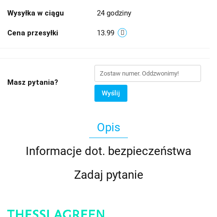
Wysyłka w ciągu
24 godziny
Cena przesyłki
13.99
Masz pytania?
Wyślij
Opis
Informacje dot. bezpieczeństwa
Zadaj pytanie