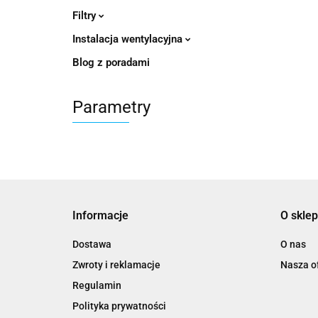
Filtry
Instalacja wentylacyjna
Blog z poradami
Parametry
Informacje
O sklep
Dostawa
O nas
Zwroty i reklamacje
Nasza of
Regulamin
Polityka prywatności