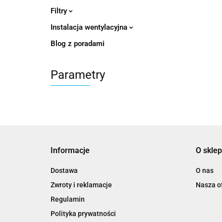
Filtry
Instalacja wentylacyjna
Blog z poradami
Parametry
Informacje
O sklep
Dostawa
O nas
Zwroty i reklamacje
Nasza of
Regulamin
Polityka prywatności