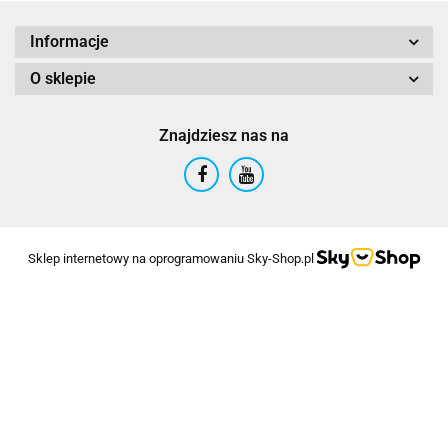
Informacje
O sklepie
Znajdziesz nas na
Sklep internetowy na oprogramowaniu Sky-Shop.pl