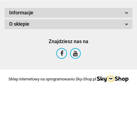
Informacje
O sklepie
Znajdziesz nas na
Sklep internetowy na oprogramowaniu Sky-Shop.pl