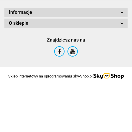
Informacje
O sklepie
Znajdziesz nas na
Sklep internetowy na oprogramowaniu Sky-Shop.pl