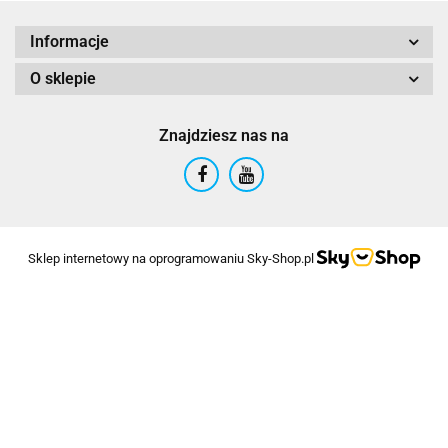
Informacje
O sklepie
Znajdziesz nas na
Sklep internetowy na oprogramowaniu Sky-Shop.pl