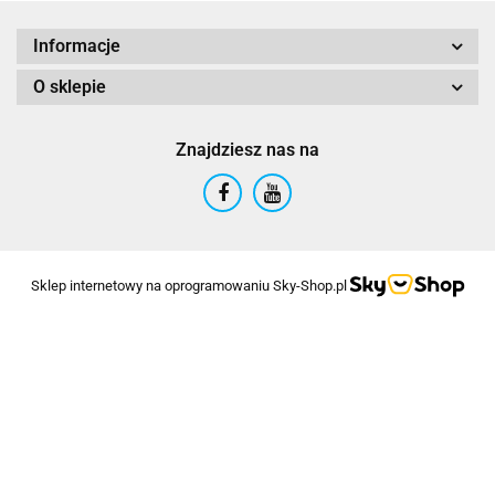
Informacje
O sklepie
Znajdziesz nas na
Sklep internetowy na oprogramowaniu Sky-Shop.pl