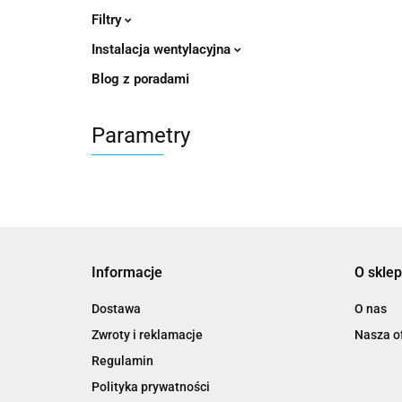
Filtry
Instalacja wentylacyjna
Blog z poradami
Parametry
Informacje
O sklep
Dostawa
O nas
Zwroty i reklamacje
Nasza of
Regulamin
Polityka prywatności