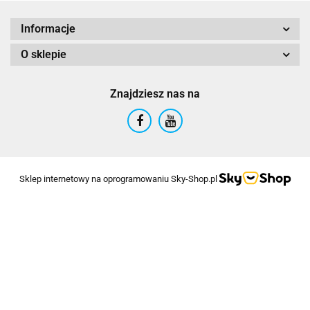
Informacje
O sklepie
Znajdziesz nas na
Sklep internetowy na oprogramowaniu Sky-Shop.pl