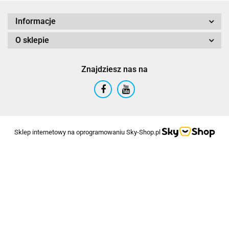
Informacje
O sklepie
Znajdziesz nas na
Sklep internetowy na oprogramowaniu Sky-Shop.pl