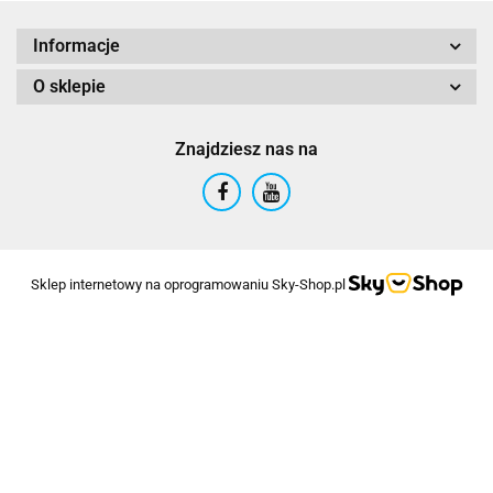
Informacje
O sklepie
Znajdziesz nas na
Sklep internetowy na oprogramowaniu Sky-Shop.pl