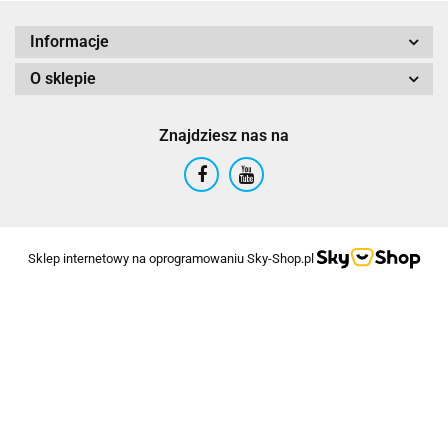
Informacje
O sklepie
Znajdziesz nas na
Sklep internetowy na oprogramowaniu Sky-Shop.pl